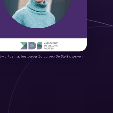
dwig Postma, bestuurder Zorggroep De Stellingwerven