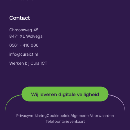
Contact
Chroomweg 45
8471 XL Wolvega
0561 - 410 000
info@curaict.nl
Werken bij Cura ICT
Wij leveren digitale veiligheid
Privacyverklaring
Cookiebeleid
Algemene Voorwaarden
Telefoontarievenkaart