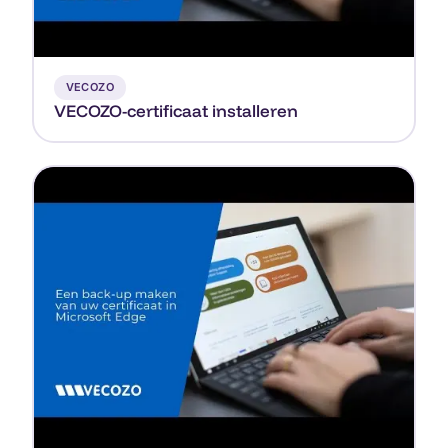
▶
VECOZO
VECOZO-certificaat installeren