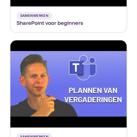
▶
SAMENWERKEN
SharePoint voor beginners
▶
SAMENWERKEN