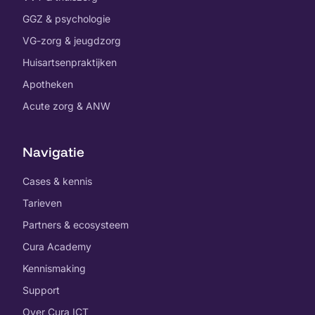
GGZ & psychologie
VG-zorg & jeugdzorg
Huisartsenpraktijken
Apotheken
Acute zorg & ANW
Navigatie
Cases & kennis
Tarieven
Partners & ecosysteem
Cura Academy
Kennismaking
Support
Over Cura ICT