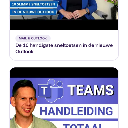
▶
MAIL & OUTLOOK
De 10 handigste sneltoetsen in de nieuwe
Outlook