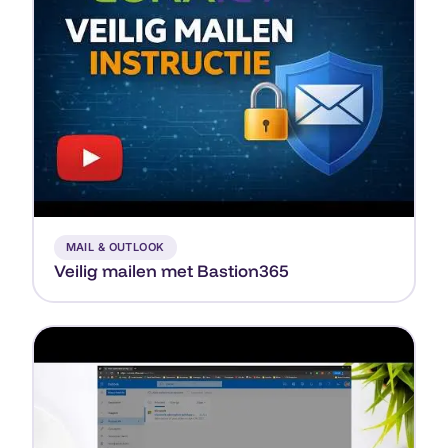
▶
MAIL & OUTLOOK
Veilig mailen met Bastion365