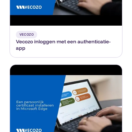
▶
VECOZO
Vecozo inloggen met een authenticatie-
app