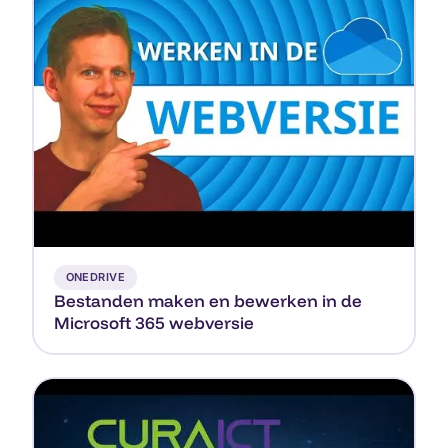
▶
ONEDRIVE
Bestanden maken en bewerken in de
Microsoft 365 webversie