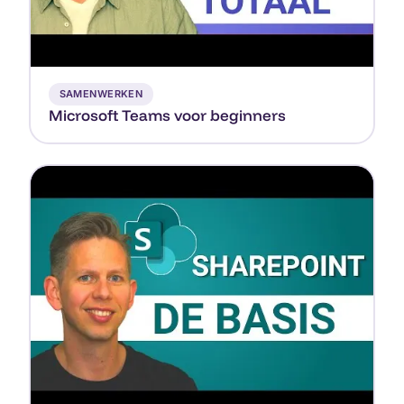
▶
SAMENWERKEN
Microsoft Teams voor beginners