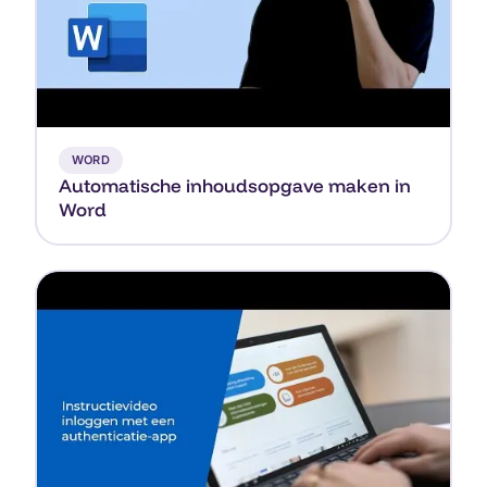
▶
WORD
Automatische inhoudsopgave maken in
Word