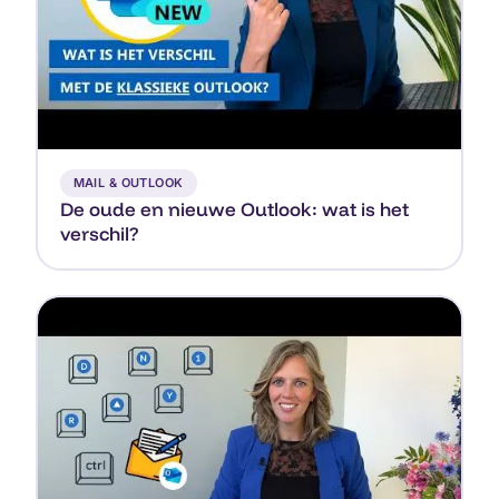
▶
MAIL & OUTLOOK
De oude en nieuwe Outlook: wat is het
verschil?