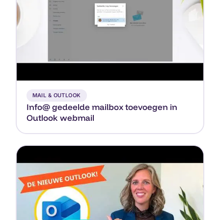
▶
MAIL & OUTLOOK
Info@ gedeelde mailbox toevoegen in
Outlook webmail