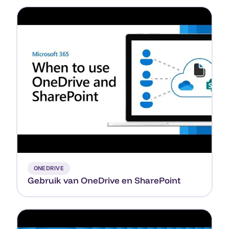
▶
ONEDRIVE
Gebruik van OneDrive en SharePoint