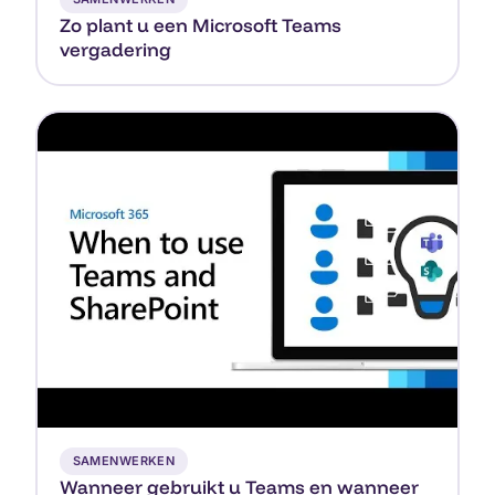
Zo plant u een Microsoft Teams
vergadering
▶
SAMENWERKEN
Wanneer gebruikt u Teams en wanneer