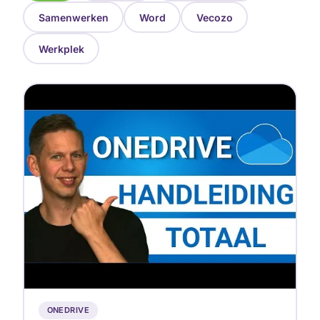
Samenwerken
Word
Vecozo
Werkplek
▶
ONEDRIVE