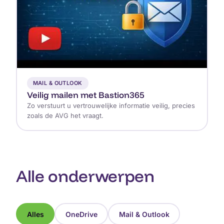
▶
MAIL & OUTLOOK
Veilig mailen met Bastion365
Zo verstuurt u vertrouwelijke informatie veilig, precies
zoals de AVG het vraagt.
Alle onderwerpen
Alles
OneDrive
Mail & Outlook