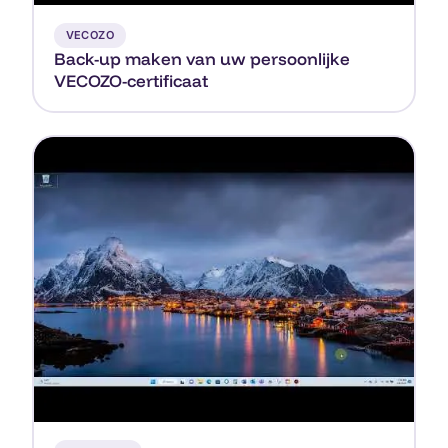
▶
VECOZO
Back-up maken van uw persoonlijke
VECOZO-certificaat
▶