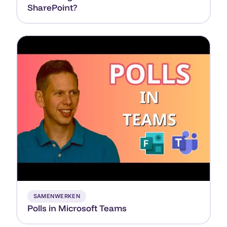
SharePoint?
▶
SAMENWERKEN
Polls in Microsoft Teams