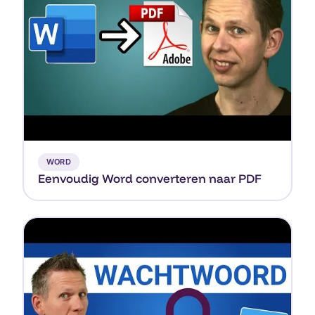
▶
WORD
Eenvoudig Word converteren naar PDF