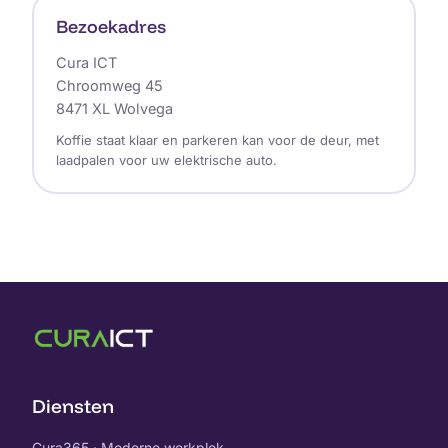
Bezoekadres
Cura ICT
Chroomweg 45
8471 XL Wolvega
Koffie staat klaar en parkeren kan voor de deur, met
laadpalen voor uw elektrische auto.
Diensten
Cura365 · Moderne werkplek