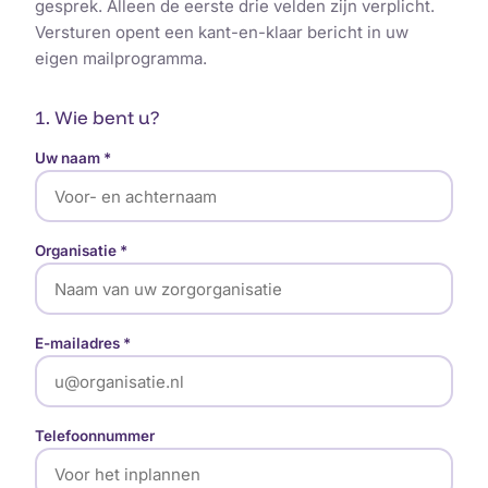
gesprek. Alleen de eerste drie velden zijn verplicht.
Versturen opent een kant-en-klaar bericht in uw
eigen mailprogramma.
1. Wie bent u?
Uw naam *
Organisatie *
E-mailadres *
Telefoonnummer