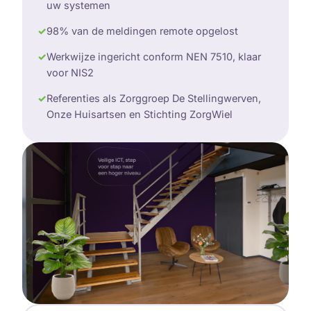
uw systemen
✓
98% van de meldingen remote opgelost
✓
Werkwijze ingericht conform NEN 7510, klaar
voor NIS2
✓
Referenties als Zorggroep De Stellingwerven,
Onze Huisartsen en Stichting ZorgWiel