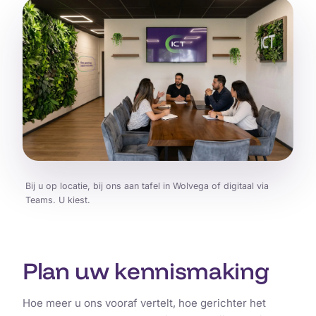
Bij u op locatie, bij ons aan tafel in Wolvega of digitaal via
Teams. U kiest.
Plan uw kennismaking
Hoe meer u ons vooraf vertelt, hoe gerichter het