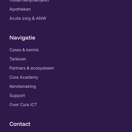
Apotheken
Acute zorg & ANW
Navigatie
Cases & kennis
Tarieven
Partners & ecosysteem
Cura Academy
Kennismaking
Support
Over Cura ICT
Contact