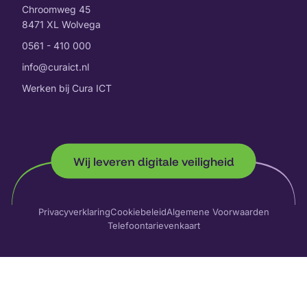
Chroomweg 45
8471 XL Wolvega
0561 - 410 000
info@curaict.nl
Werken bij Cura ICT
Wij leveren digitale veiligheid
Privacyverklaring
Cookiebeleid
Algemene Voorwaarden
Telefoontarievenkaart