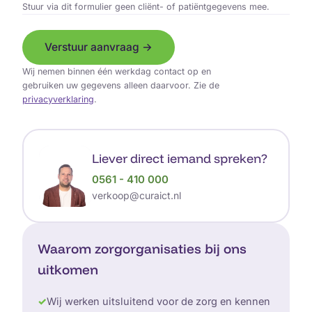
Stuur via dit formulier geen cliënt- of patiëntgegevens mee.
Verstuur aanvraag →
Wij nemen binnen één werkdag contact op en
gebruiken uw gegevens alleen daarvoor. Zie de
privacyverklaring
.
Liever direct iemand spreken?
0561 - 410 000
verkoop@curaict.nl
Waarom zorgorganisaties bij ons
uitkomen
✓
Wij werken uitsluitend voor de zorg en kennen