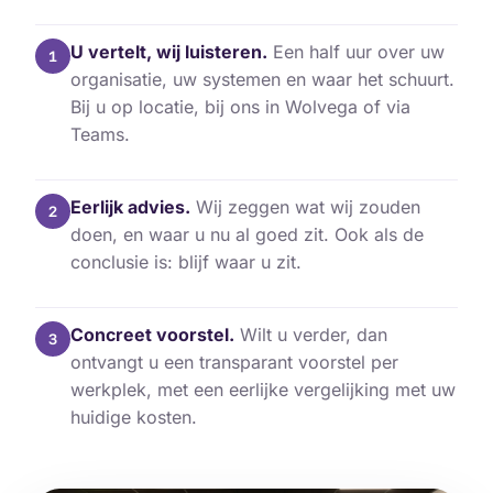
U vertelt, wij luisteren.
Een half uur over uw
1
organisatie, uw systemen en waar het schuurt.
Bij u op locatie, bij ons in Wolvega of via
Teams.
Eerlijk advies.
Wij zeggen wat wij zouden
2
doen, en waar u nu al goed zit. Ook als de
conclusie is: blijf waar u zit.
Concreet voorstel.
Wilt u verder, dan
3
ontvangt u een transparant voorstel per
werkplek, met een eerlijke vergelijking met uw
huidige kosten.